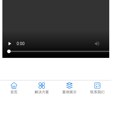
首页
解决方案
案例展示
联系我们
Copyright © 2019-2024 Company name All rights reserved.